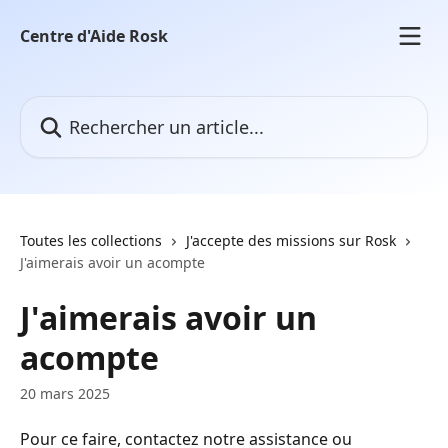
Passer au contenu principal
Centre d'Aide Rosk
Rechercher un article...
Toutes les collections
J'accepte des missions sur Rosk
J'aimerais avoir un acompte
J'aimerais avoir un
acompte
20 mars 2025
Pour ce faire, contactez notre assistance ou 