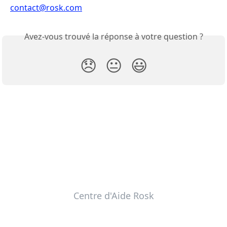
contact@rosk.com
Avez-vous trouvé la réponse à votre question ?
😞
😐
😃
Centre d'Aide Rosk